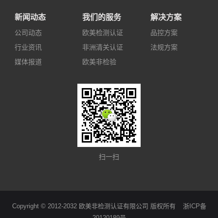
新闻动态
我们的服务
解决方案
公司动态
欧美检测认证
品控方案
行业资讯
非洲清关认证
法规方案
媒体报道
欧美非检验
扫一扫
Copyright © 2012-2032 欧美非检测认证有限公司 版权所有
浙ICP备
20120189号