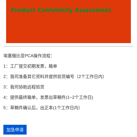
埃塞俄比亚PCA操作流程：
1：工厂提交初期发票，箱单
2：我司准备其它资料并提供验货编号（2个工作日内）
3：我司协助远程验货
4：提供最终箱单，发票出草稿件(1~2个工作日)
5：草稿件确认后，出正本(1个工作日内）
加急申请