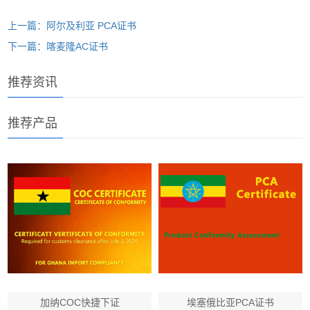
上一篇：阿尔及利亚 PCA证书
下一篇：喀麦隆AC证书
推荐资讯
推荐产品
加纳COC快捷下证
埃塞俄比亚PCA证书